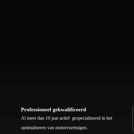
Professioneel gekwalificeerd
Al meer dan 10 jaar actief gespecialiseerd in het
optimaliseren van motorvoertuigen.