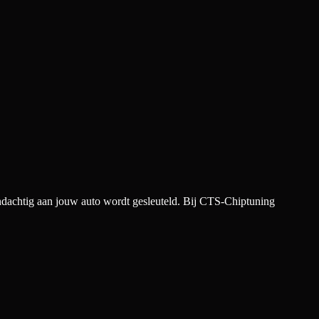
andachtig aan jouw auto wordt gesleuteld. Bij CTS-Chiptuning