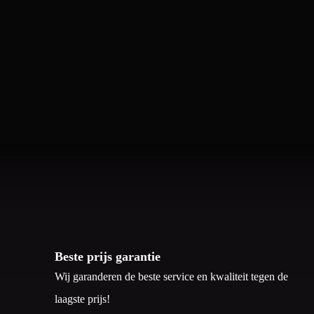
Beste prijs garantie
Wij garanderen de beste service en kwaliteit tegen de
laagste prijs!