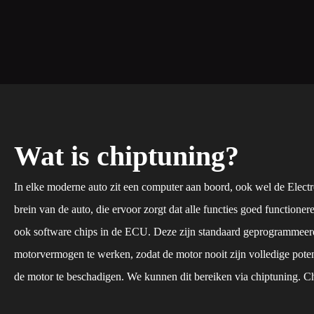
Wat is chiptuning?
In elke moderne auto zit een computer aan boord, ook wel de Elec
brein van de auto, die ervoor zorgt dat alle functies goed functioner
ook software chips in de ECU. Deze zijn standaard geprogrammeer
motorvermogen te werken, zodat de motor nooit zijn volledige poten
de motor te beschadigen. We kunnen dit bereiken via chiptuning. C