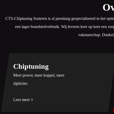
Ov
CTS-Chiptuning Susteren is al jarenlang gespecialiseerd in het opt
een lager brandstofverbruik. Wij leveren keer op keer een zor
vakmanschap. Dankzij o
Chiptuning
Meer power, meer koppel, meer
rijplezier.
Lees meer