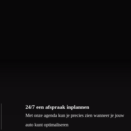
24/7 een afspraak inplannen
Met onze agenda kun je precies zien wanneer je jouw
auto kunt optimaliseren