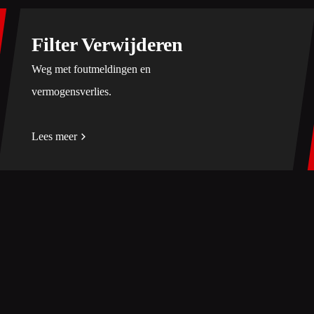
Filter Verwijderen
Weg met foutmeldingen en
vermogensverlies.
Lees meer
 ons op