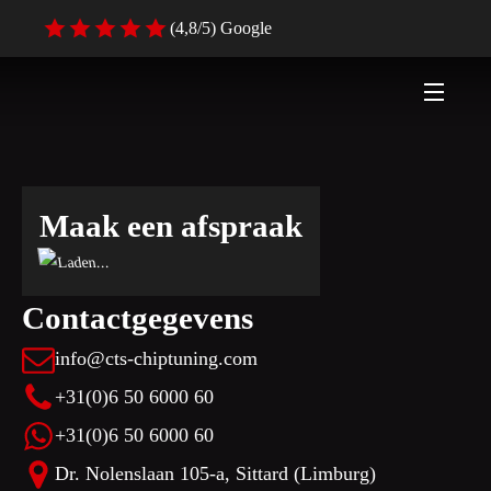
(4,8/5) Google
Maak een afspraak
Contactgegevens
info@cts-chiptuning.com
+31(0)6 50 6000 60
+31(0)6 50 6000 60
Dr. Nolenslaan 105-a, Sittard (Limburg)