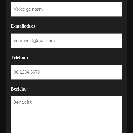
E-mailadres
*
Telefoon
Bericht
*