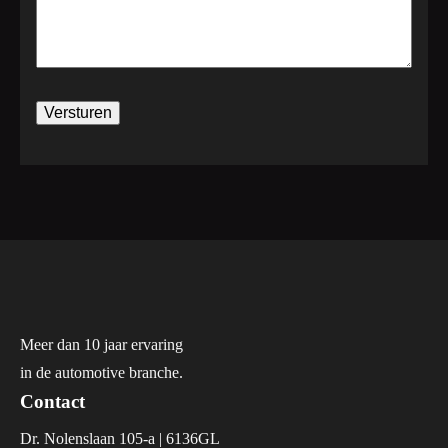
Versturen
Meer dan 10 jaar ervaring
in de automotive branche.
Contact
Dr. Nolenslaan 105-a | 6136GL