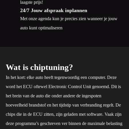
laagste prijs!
24/7 Jouw afspraak inplannen
Met onze agenda kun je precies zien wanneer je jouw
auto kunt optimaliseren
Wat is chiptuning?
In het kort: elke auto heeft tegenwoordig een computer. Deze
word het ECU oftewel Electronic Control Unit genoemd. Dit is
het brein van de auto die onder andere de ingespoten
hoeveelheid brandstof en het tijdstip van verbranding regelt. De
chips die in de ECU zitten, zijn geladen met software. Vaak zijn
deze programma’s geschreven ver binnen de maximale belasting