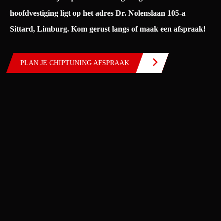
hoofdvestiging ligt op het adres Dr. Nolenslaan 105-a
Sittard, Limburg.
Kom gerust langs of maak een afspraak!
PLAN JE CHIPTUNING AFSPRAAK