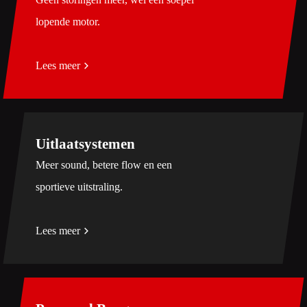
lopende motor.
Lees meer
Uitlaatsystemen
Meer sound, betere flow en een
sportieve uitstraling.
Lees meer