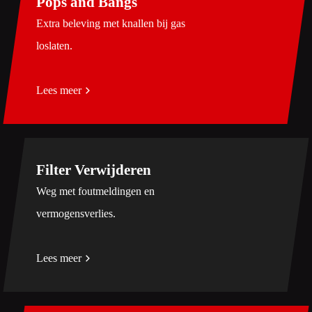
Pops and Bangs
Extra beleving met knallen bij gas
loslaten.
Lees meer
Filter Verwijderen
Weg met foutmeldingen en
vermogensverlies.
Lees meer