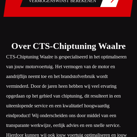
VERMOGENSWINST BEREKENEN
Over CTS-Chiptuning Waalre
CTS-Chiptuning Waalre is gespecialiseerd in het optimaliseren
van jouw motorvoertuig. Het vermogen van de motor en
aandrijflijn neemt toe en het brandstofverbruik wordt
verminderd. Door de jaren heen hebben wij veel ervaring
opgedaan op het gebied van chiptuning, dit resulteert in een
uiteenlopende service en een kwalitatief hoogwaardig
eindproduct! Wij onderscheiden ons door middel van een
transparante werkwijze, eerlijk advies en een snelle service.
Hierdoor kunnen wij ook jouw voertuig optimaliseren en jouw