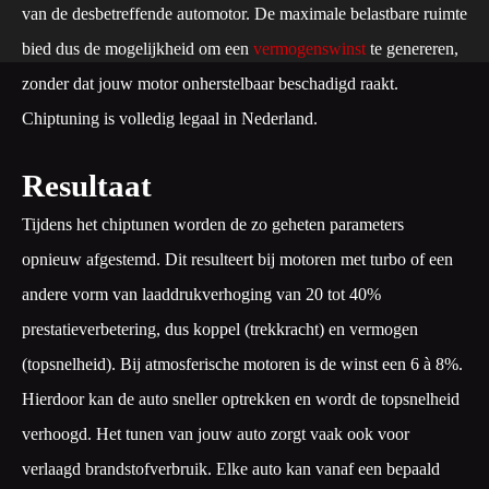
van de desbetreffende automotor. De maximale belastbare ruimte
bied dus de mogelijkheid om een
vermogenswinst
te genereren,
zonder dat jouw motor onherstelbaar beschadigd raakt.
Chiptuning is volledig legaal in Nederland.
Resultaat
Tijdens het chiptunen worden de zo geheten parameters
opnieuw afgestemd. Dit resulteert bij motoren met turbo of een
andere vorm van laaddrukverhoging van 20 tot 40%
prestatieverbetering, dus koppel (trekkracht) en vermogen
(topsnelheid). Bij atmosferische motoren is de winst een 6 à 8%.
Hierdoor kan de auto sneller optrekken en wordt de topsnelheid
verhoogd. Het tunen van jouw auto zorgt vaak ook voor
verlaagd brandstofverbruik. Elke auto kan vanaf een bepaald