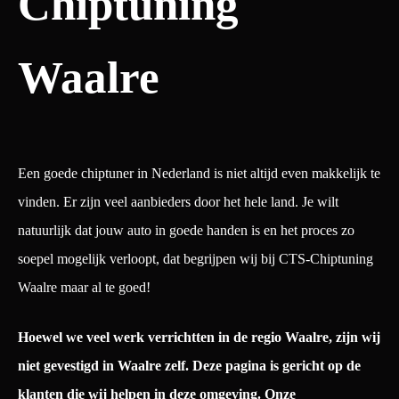
Chiptuning
Waalre
Een goede chiptuner in Nederland is niet altijd even makkelijk te
vinden. Er zijn veel aanbieders door het hele land. Je wilt
natuurlijk dat jouw auto in goede handen is en het proces zo
soepel mogelijk verloopt, dat begrijpen wij bij CTS-Chiptuning
Waalre maar al te goed!
Hoewel we veel werk verrichtten in de regio Waalre, zijn wij
niet gevestigd in Waalre zelf. Deze pagina is gericht op de
klanten die wij helpen in deze omgeving.
Onze