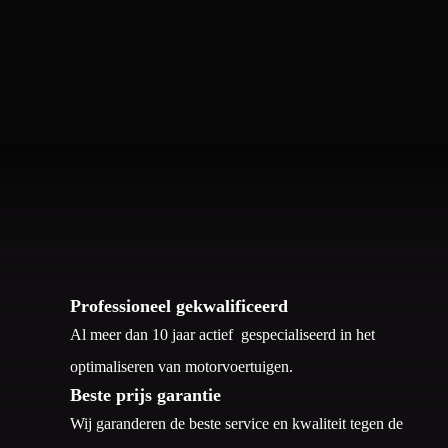
Professioneel gekwalificeerd
Al meer dan 10 jaar actief gespecialiseerd in het
optimaliseren van motorvoertuigen.
Beste prijs garantie
Wij garanderen de beste service en kwaliteit tegen de