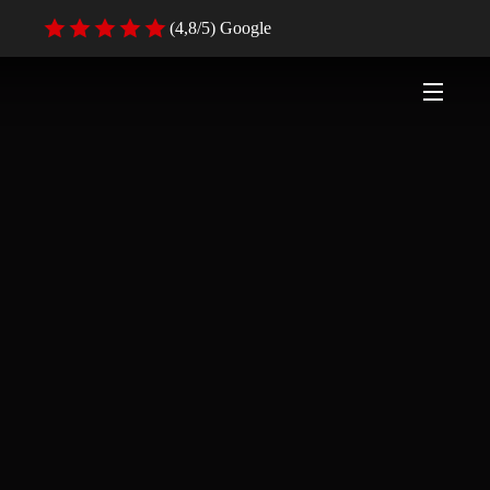
(4,8/5) Google