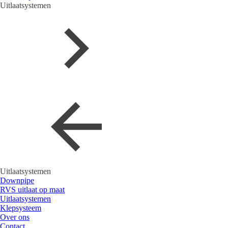
Uitlaatsystemen
Uitlaatsystemen
Downpipe
RVS uitlaat op maat
Uitlaatsystemen
Klepsysteem
Over ons
Contact