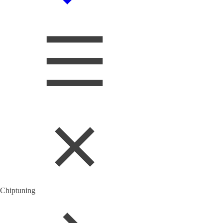
Chiptuning