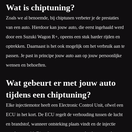
Wat is chiptuning?
Zoals we al benoemde, bij chiptunen verbeter je de prestaties
van een auto. Hierdoor kan jouw auto, die eerst ingehaald werd
door een Suzuki Wagon R+, opeens een stuk harder rijden en
optrekken. Daarnaast is het ook mogelijk om het verbruik aan te
passen. Je past in principe jouw auto aan op jouw persoonlijke
wensen en behoeften.
Wat gebeurt er met jouw auto
tijdens een chiptuning?
Elke injectiemotor heeft een Electronic Control Unit, ofwel een
ECU in het kort. De ECU regelt de verhouding tussen de lucht
en brandstof, wanneer ontsteking plaats vindt en de injectie