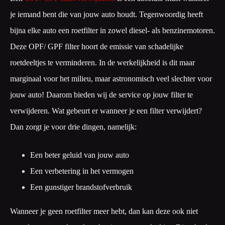
je iemand bent die van jouw auto houdt. Tegenwoordig heeft
bijna elke auto een roetfilter in zowel diesel- als benzinemotoren.
Deze OPF/ GPF filter hoort de emissie van schadelijke
roetdeeltjes te verminderen. In de werkelijkheid is dit maar
marginaal voor het milieu, maar astronomisch veel slechter voor
jouw auto! Daarom bieden wij de service op jouw filter te
verwijderen. Wat gebeurt er wanneer je een filter verwijdert?
Dan zorgt je voor drie dingen, namelijk:
Een beter geluid van jouw auto
Een verbetering in het vermogen
Een gunstiger brandstofverbruik
Wanneer je geen roetfilter meer hebt, dan kan deze ook niet