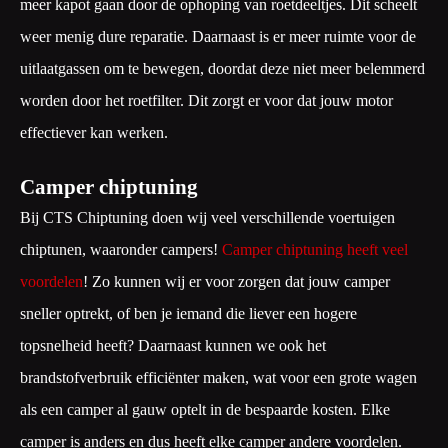
meer kapot gaan door de ophoping van roetdeeltjes. Dit scheelt
weer menig dure reparatie. Daarnaast is er meer ruimte voor de
uitlaatgassen om te bewegen, doordat deze niet meer belemmerd
worden door het roetfilter. Dit zorgt er voor dat jouw motor
effectiever kan werken.
Camper chiptuning
Bij CTS Chiptuning doen wij veel verschillende voertuigen
chiptunen, waaronder campers!
Camper chiptuning heeft veel
voordelen
! Zo kunnen wij er voor zorgen dat jouw camper
sneller optrekt, of ben je iemand die liever een hogere
topsnelheid heeft? Daarnaast kunnen we ook het
brandstofverbruik efficiënter maken, wat voor een grote wagen
als een camper al gauw optelt in de bespaarde kosten. Elke
camper is anders en dus heeft elke camper andere voordelen.