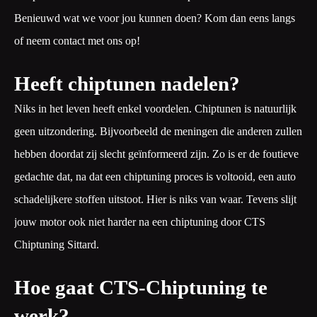
Benieuwd wat we voor jou kunnen doen? Kom dan eens langs
of neem contact met ons op!
Heeft chiptunen nadelen?
Niks in het leven heeft enkel voordelen. Chiptunen is natuurlijk
geen uitzondering. Bijvoorbeeld de meningen die anderen zullen
hebben doordat zij slecht geïnformeerd zijn. Zo is er de foutieve
gedachte dat, na dat een chiptuning proces is voltooid, een auto
schadelijkere stoffen uitstoot. Hier is niks van waar. Tevens slijt
jouw motor ook niet harder na een chiptuning door CTS
Chiptuning Sittard.
Hoe gaat CTS-Chiptuning te
werk?