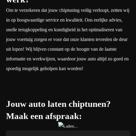
Om te verzekeren dat jouw chiptuning veilig verloopt, zetten wij
in op hoogwaardige service en kwaliteit. Ons eerlijke advies,
snelle terugkoppeling en kundigheid in het optimaliseren van
jouw voertuig zorgen er voor dat onze klanten tevreden de deur
uit lopen! Wij blijven constant op de hoogte van de laatste
informatie en werkwijzen, waardoor jouw auto altijd zo goed en
spoedig mogelijk geholpen kan worden!
Jouw auto laten chiptunen?
Maak een afspraak: