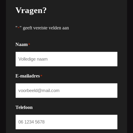
Vragen?
"
" geeft vereiste velden aan
*
Naam
*
E-mailadres
*
Telefoon