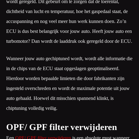
wordt geregeld. Dit gebeurt om te zorgen dat de toerental,
dichtheid van lucht en temperatuur, hoe het gaspedaal staat, de
accuspanning en nog veel meer hun werk kunnen doen. Zo’n
ECU is dus best belangrijk voor jouw auto. Heeft jouw auto een
turbomotor? Dan wordt de laaddruk ook geregeld door de ECU.
Wanneer jouw auto gechiptuned wordt, wordt alle informatie die
in de chips van de ECU staat opgeslagen geoptimaliseerd.
Hierdoor worden bepaalde limieten die door fabrikanten zijn
ingesteld overschreden en wordt de maximale potentie uit jouw
auto gehaald. Hoewel dit misschien spannend klinkt, is
chiptuning volledig veilig.
OPF/ GPF filter verwijderen
Een
OPF/ GPF filter verwijderen
is een absolute must wanneer