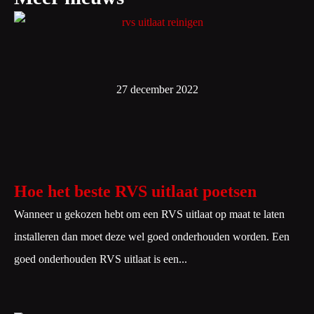
27 december 2022
Hoe het beste RVS uitlaat poetsen
Wanneer u gekozen hebt om een RVS uitlaat op maat te laten
installeren dan moet deze wel goed onderhouden worden. Een
goed onderhouden RVS uitlaat is een...