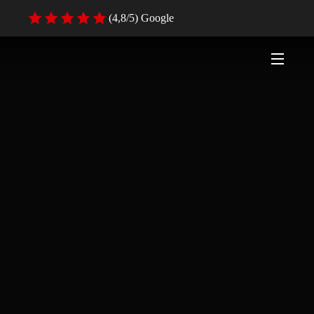
(4,8/5) Google