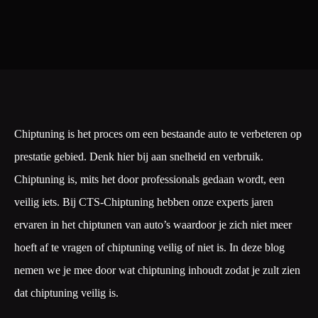
Chiptuning is het proces om een bestaande auto te verbeteren op
prestatie gebied. Denk hier bij aan snelheid en verbruik.
Chiptuning is, mits het door professionals gedaan wordt, een
veilig iets. Bij CTS-Chiptuning hebben onze experts jaren
ervaren in het chiptunen van auto’s waardoor je zich niet meer
hoeft af te vragen of chiptuning veilig of niet is. In deze blog
nemen we je mee door wat chiptuning inhoudt zodat je zult zien
dat chiptuning veilig is.