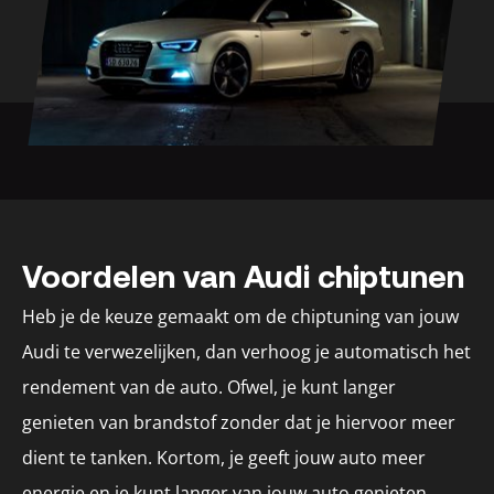
Voordelen van Audi chiptunen
Heb je de keuze gemaakt om de chiptuning van jouw
Audi te verwezelijken, dan verhoog je automatisch het
rendement van de auto. Ofwel, je kunt langer
genieten van brandstof zonder dat je hiervoor meer
dient te tanken. Kortom, je geeft jouw auto meer
energie en je kunt langer van jouw auto genieten