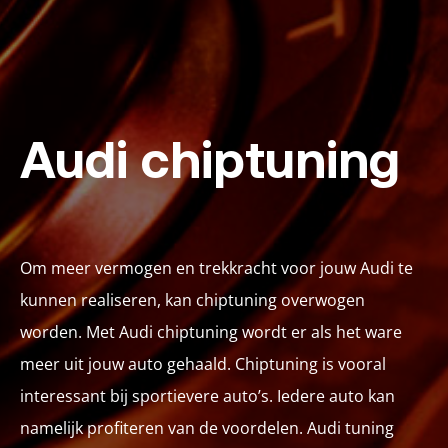
Audi chiptuning
Om meer vermogen en trekkracht voor jouw Audi te
kunnen realiseren, kan chiptuning overwogen
worden. Met Audi chiptuning wordt er als het ware
meer uit jouw auto gehaald. Chiptuning is vooral
interessant bij sportievere auto’s. Iedere auto kan
namelijk profiteren van de voordelen. Audi tuning