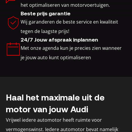
het optimaliseren van motorvoertuigen.
Beste prijs garantie
Wij garanderen de beste service en kwaliteit
tegen de laagste prijs!
24/7 Jouw afspraak inplannen
Met onze agenda kun je precies zien wanneer
je jouw auto kunt optimaliseren
Haal het maximale uit de
motor van jouw Audi
Vrijwel iedere automotor heeft ruimte voor
vermogenswinst. Iedere automotor bevat namelijk