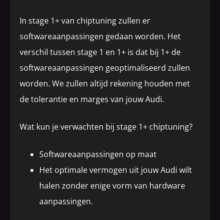
In stage 1+ van chiptuning zullen er
softwareaanpassingen gedaan worden. Het
verschil tussen stage 1 en 1+ is dat bij 1+ de
softwareaanpassingen geoptimaliseerd zullen
worden. We zullen altijd rekening houden met
de tolerantie en marges van jouw Audi.
Wat kun je verwachten bij stage 1+ chiptuning?
Softwareaanpassingen op maat
Het optimale vermogen uit jouw Audi wilt
halen zonder enige vorm van hardware
aanpassingen.