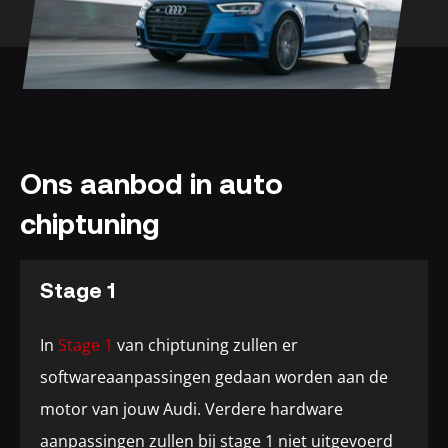
Ons aanbod in auto
chiptuning
Stage 1
In
Stage 1
van chiptuning zullen er
softwareaanpassingen gedaan worden aan de
motor van jouw Audi. Verdere hardware
aanpassingen zullen bij stage 1 niet uitgevoerd