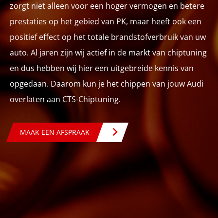
zorgt niet alleen voor een hoger vermogen en betere
prestaties op het gebied van PK, maar heeft ook een
positief effect op het totale brandstofverbruik van uw
auto. Al jaren zijn wij actief in de markt van chiptuning
en dus hebben wij hier een uitgebreide kennis van
opgedaan. Daarom kun je het chippen van jouw Audi
overlaten aan CTS-Chiptuning.
MAAK EEN AFSPRAAK