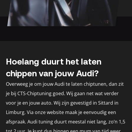
Hoelang duurt het laten
chippen van jouw Audi?
Overweeg je om jouw Audi te laten chiptunen, dan zit
je bij CTS-Chiptuning goed. Wij gaan net wat verder
voor je en jouw auto. Wij zijn gevestigd in Sittard in
Limburg. Via onze website maak je eenvoudig een
afspraak. Audi tuning duurt meestal niet lang, zo’n 1,5
tot 2 uur. Je kunt dus binnen een mum van tijd weer