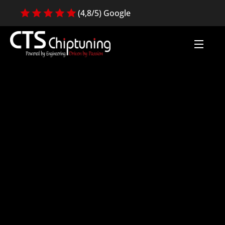
(4,8/5) Google