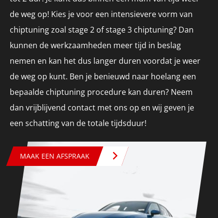
de weg op! Kies je voor een intensievere vorm van
chiptuning zoal stage 2 of stage 3 chiptuning? Dan
kunnen de werkzaamheden meer tijd in beslag
nemen en kan het dus langer duren voordat je weer
de weg op kunt. Ben je benieuwd naar hoelang een
bepaalde chiptuning procedure kan duren? Neem
dan vrijblijvend contact met ons op en wij geven je
een schatting van de totale tijdsduur!
MAAK EEN AFSPRAAK