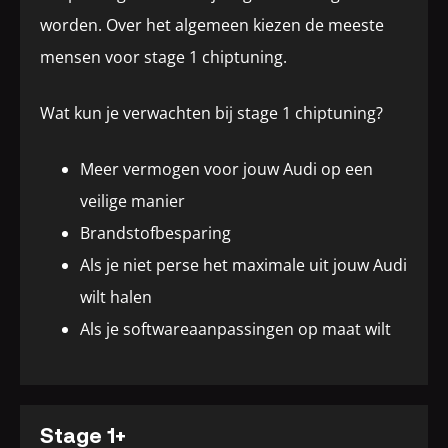
worden. Over het algemeen kiezen de meeste
mensen voor stage 1 chiptuning.
Wat kun je verwachten bij stage 1 chiptuning?
Meer vermogen voor jouw Audi op een
veilige manier
Brandstofbesparing
Als je niet perse het maximale uit jouw Audi
wilt halen
Als je softwareaanpassingen op maat wilt
Stage 1+