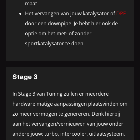
maat
Het vervangen van jouw katalysator of
DPF
door een downpipe. Je hebt hier ook de
optie om het met- of zonder
sportkatalysator te doen.
Stage 3
In Stage 3 van Tuning zullen er meerdere
hardware matige aanpassingen plaatsvinden om
zo meer vermogen te genereren. Denk hierbij
aan het vervangen/vernieuwen van jouw onder
andere jouw; turbo, intercooler, uitlaatsysteem,