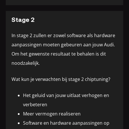
Stage 2
In stage 2 zullen er zowel software als hardware
aanpassingen moeten gebeuren aan jouw Audi.
Om het gewenste resultaat te behalen is dit
noodzakelijk.
Wat kun je verwachten bij stage 2 chiptuning?
Het geluid van jouw uitlaat verhogen en
verbeteren
Meer vermogen realiseren
Software en hardware aanpassingen op